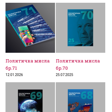
Политичка мисла
Политичка мисла
бр.71
бр.70
12.01.2026
25.07.2025