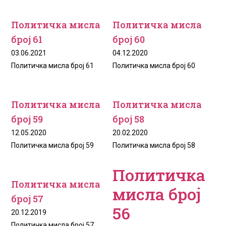
Политичка мисла
Политичка мисла
број 61
број 60
03.06.2021
04.12.2020
Политичка мисла број 61
Политичка мисла број 60
Политичка мисла
Политичка мисла
број 59
број 58
12.05.2020
20.02.2020
Политичка мисла број 59
Политичка мисла број 58
Политичка
Политичка мисла
мисла број
број 57
56
20.12.2019
Политичка мисла број 57