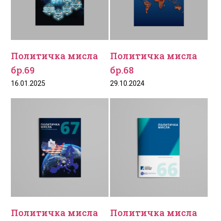
Политичка мисла
Политичка мисла
бр.69
бр.68
16.01.2025
29.10.2024
Политичка мисла
Политичка мисла