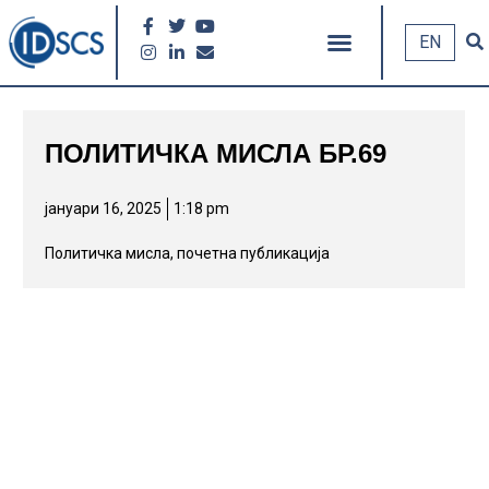
EN
ПОЛИТИЧКА МИСЛА БР.69
јануари 16, 2025
1:18 pm
Политичка мисла
,
почетна публикација