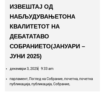
ИЗВЕШТАЈ ОД
НАБЉУДУВАЊЕТОНА
КВАЛИТЕТОТ НА
ДЕБАТАТАВО
СОБРАНИЕТО(ЈАНУАРИ –
ЈУНИ 2025)
декември 3, 2025
9:33 am
парламент
,
Поглед на Собрание
,
почетна
,
почетна
публикација
,
публикација
,
Собрание,