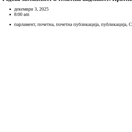
декември 3, 2025
8:00 am
парламент
,
почетна
,
почетна публикација
,
публикација
,
С