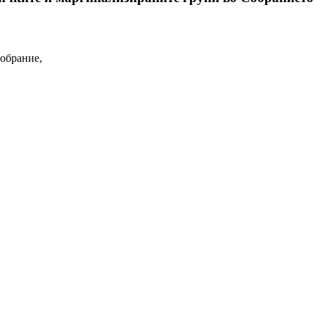
обрание,