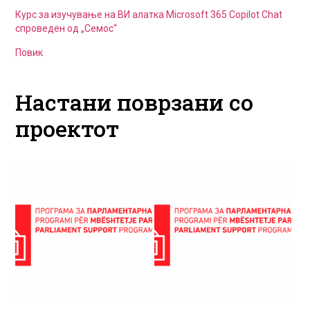
Курс за изучување на ВИ алатка Microsoft 365 Copilot Chat
спроведен од „Семос“
Повик
Настани поврзани со
проектот