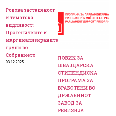
Родова застапеност
и тематска
видливост:
Пратеничките и
маргинализираните
групи во
Собранието
ПОВИК ЗА
03.12.2025
ШВАЈЦАРСКА
СТИПЕНДИСКА
ПРОГРАМА ЗА
ВРАБОТЕНИ ВО
ДРЖАВНИОТ
ЗАВОД ЗА
РЕВИЗИЈА