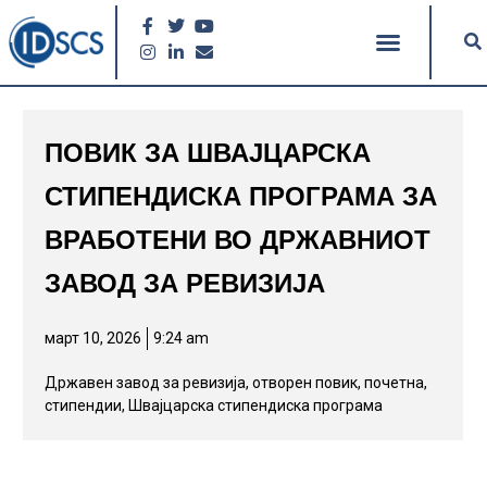
ПОВИК ЗА ШВАЈЦАРСКА
СТИПЕНДИСКА ПРОГРАМА ЗА
ВРАБОТЕНИ ВО ДРЖАВНИОТ
ЗАВОД ЗА РЕВИЗИЈА
март 10, 2026
9:24 am
Државен завод за ревизија
,
отворен повик
,
почетна
,
стипендии
,
Швајцарска стипендиска програма