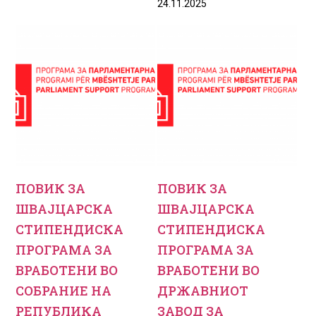
24.11.2025
ПОВИК ЗА
ПОВИК ЗА
ШВАЈЦАРСКА
ШВАЈЦАРСКА
СТИПЕНДИСКА
СТИПЕНДИСКА
ПРОГРАМА ЗА
ПРОГРАМА ЗА
ВРАБОТЕНИ ВО
ВРАБОТЕНИ ВО
СОБРАНИЕ НА
ДРЖАВНИОТ
РЕПУБЛИКА
ЗАВОД ЗА