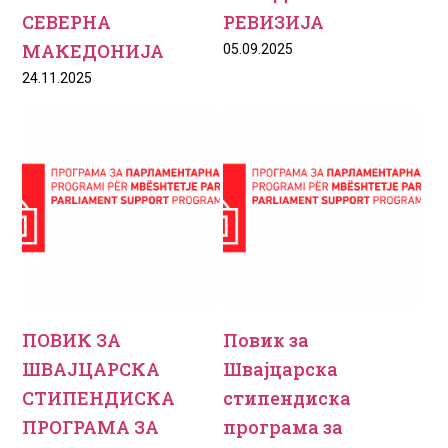
СЕВЕРНА
РЕВИЗИЈА
МАКЕДОНИЈА
05.09.2025
24.11.2025
ПОВИК ЗА
Повик за
ШВАЈЦАРСКА
Швајцарска
СТИПЕНДИСКА
стипендиска
ПРОГРАМА ЗА
програма за