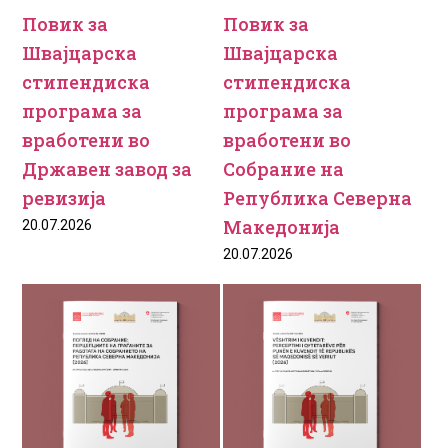
Повик за
Повик за
Швајцарска
Швајцарска
стипендиска
стипендиска
програма за
програма за
вработени во
вработени во
Државен завод за
Собрание на
ревизија
Република Северна
Македонија
20.07.2026
20.07.2026