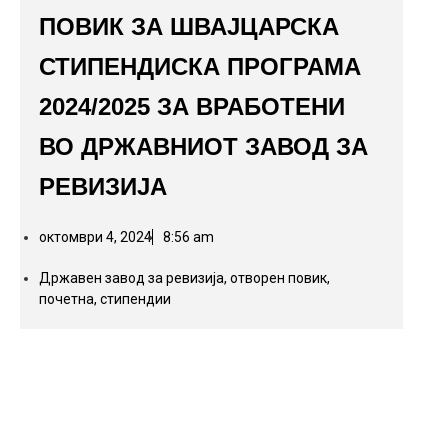
ПОВИК ЗА ШВАЈЦАРСКА
СТИПЕНДИСКА ПРОГРАМА
2024/2025 ЗА ВРАБОТЕНИ
ВО ДРЖАВНИОТ ЗАВОД ЗА
РЕВИЗИЈА
октомври 4, 2024
8:56 am
Државен завод за ревизија
,
отворен повик
,
почетна
,
стипендии