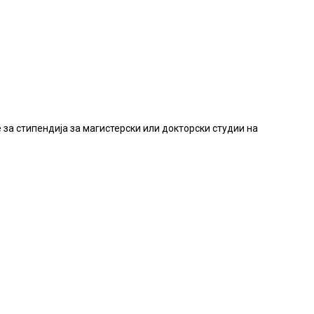
 за стипендија за магистерски или докторски студии на