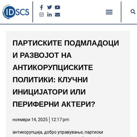
ПАРТИСКИТЕ ПОДМЛАДОЦИ
И РАЗВОЈОТ НА
АНТИКОРУПЦИСКИТЕ
ПОЛИТИКИ: КЛУЧНИ
ИНИЦИЈАТОРИ ИЛИ
ПЕРИФЕРНИ АКТЕРИ?
ноември 14, 2025
12:17 pm
антикорупција
,
добро управување
,
партиски