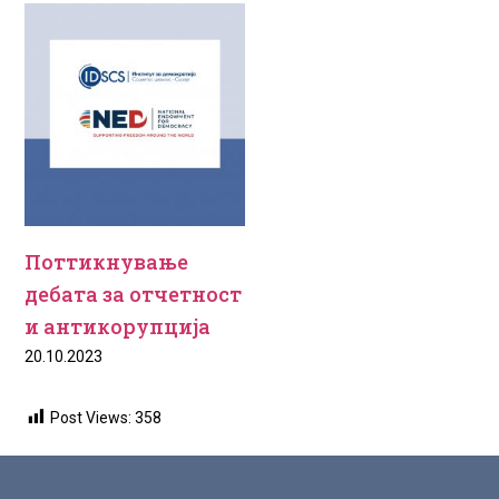
Поттикнување
дебата за отчетност
и антикорупција
20.10.2023
Post Views:
358