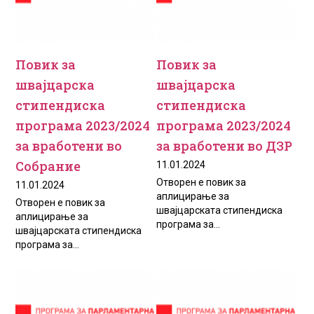
Повик за
Повик за
швајцарска
швајцарска
стипендиска
стипендиска
програма 2023/2024
програма 2023/2024
за вработени во
за вработени во ДЗР
Собрание
11.01.2024
Отворен е повик за
11.01.2024
аплицирање за
Отворен е повик за
швајцарската стипендиска
аплицирање за
програма за...
швајцарската стипендиска
програма за...