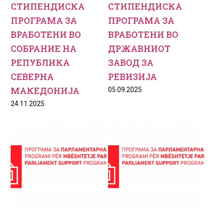
СТИПЕНДИСКА
СТИПЕНДИСКА
ПРОГРАМА ЗА
ПРОГРАМА ЗА
ВРАБОТЕНИ ВО
ВРАБОТЕНИ ВО
СОБРАНИЕ НА
ДРЖАВНИОТ
РЕПУБЛИКА
ЗАВОД ЗА
СЕВЕРНА
РЕВИЗИЈА
МАКЕДОНИЈА
05.09.2025
24.11.2025