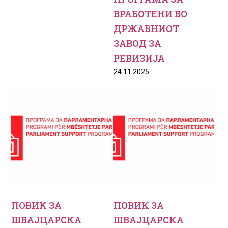
ВРАБОТЕНИ ВО
ДРЖАВНИОТ
ЗАВОД ЗА
РЕВИЗИЈА
24.11.2025
ПОВИК ЗА
ПОВИК ЗА
ШВАЈЦАРСКА
ШВАЈЦАРСКА