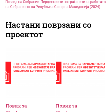
Поглед на Собрание: Перцепциите на граѓаните за работата
на Собранието на Република Северна Македонија (2024)
Настани поврзани со
проектот
Повик за
Повик за