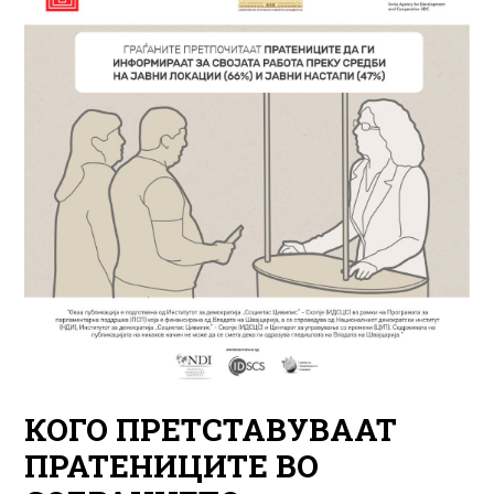
КОГО ПРЕТСТАВУВААТ
ПРАТЕНИЦИТЕ ВО