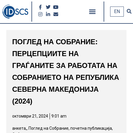
EN
ПОГЛЕД НА СОБРАНИЕ:
ПЕРЦЕПЦИИТЕ НА
ГРАЃАНИТЕ ЗА РАБОТАТА НА
СОБРАНИЕТО НА РЕПУБЛИКА
СЕВЕРНА МАКЕДОНИЈА
(2024)
октомври 21, 2024
9:01 am
анкета,
,
Поглед на Собрание
,
почетна публикација
,