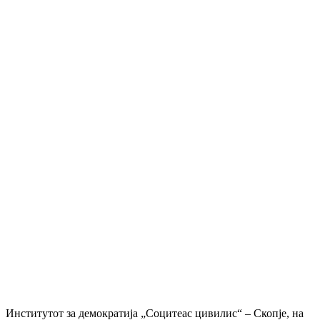
Институтот за демократија „Социтеас цивилис“ – Скопје, на