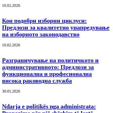
10.02.2026
Кон подобри изборни циклуси:
Предлози за квалитетно унапредување
на изборното законодавство
10.02.2026
Разграничување на политичкото и
административното: Предлози за
функционална и професионална
висока раководна служба
30.01.2026
Ndarja e politikës nga administrata: