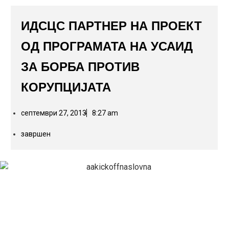
ИДСЦС ПАРТНЕР НА ПРОЕКТ
ОД ПРОГРАМАТА НА УСАИД
ЗА БОРБА ПРОТИВ
КОРУПЦИЈАТА
септември 27, 2013
8:27 am
завршен