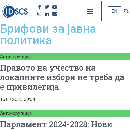
EN
Брифови за јавна
политика
Антикорупција
Правото на учество на
локалните избори не треба да
е привилегија
15.07.2025
09:04
Антикорупција
Парламент 2024-2028: Нови