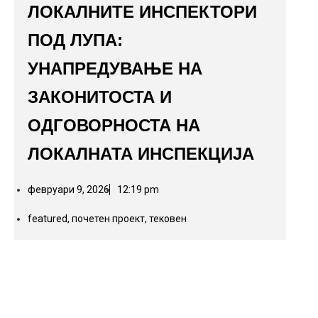
ЛОКАЛНИТЕ ИНСПЕКТОРИ
ПОД ЛУПА:
УНАПРЕДУВАЊЕ НА
ЗАКОНИТОСТА И
ОДГОВОРНОСТА НА
ЛОКАЛНАТА ИНСПЕКЦИЈА
февруари 9, 2026
12:19 pm
featured
,
почетен проект
,
тековен