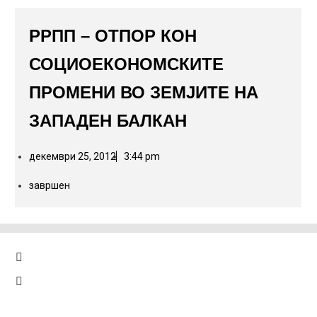
РРПП – ОТПОР КОН
СОЦИОЕКОНОМСКИТЕ
ПРОМЕНИ ВО ЗЕМЈИТЕ НА
ЗАПАДЕН БАЛКАН
декември 25, 2012
3:44 pm
завршен