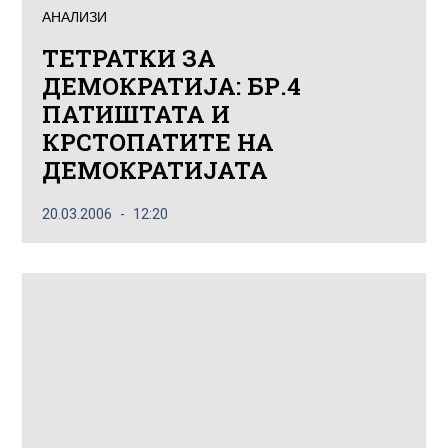
АНАЛИЗИ
ТЕТРАТКИ ЗА
ДЕМОКРАТИЈА: БР.4
ПАТИШТАТА И
КРСТОПАТИТЕ НА
ДЕМОКРАТИЈАТА
20.03.2006
12:20