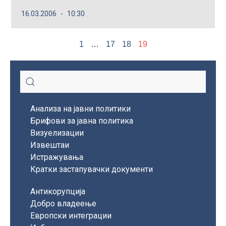
16.03.2006
10:30
1
…
17
18
19
Анализа на јавни политики
Брифови за јавна политика
Визуелизации
Извештаи
Истражувања
Кратки застапувачки документи
Антикорупција
Добро владеење
Европски интеграции