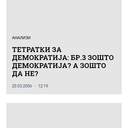
АНАЛИЗИ
ТЕТРАТКИ ЗА
ДЕМОКРАТИЈА: БР.3 ЗОШТО
ДЕМОКРАТИЈА? А ЗОШТО
ДА НЕ?
20.03.2006
12:19