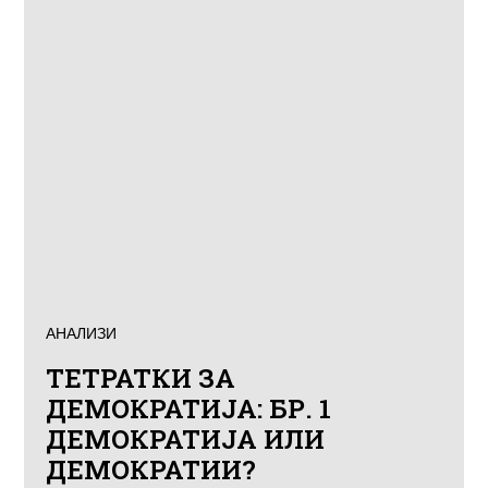
АНАЛИЗИ
ТЕТРАТКИ ЗА
ДЕМОКРАТИЈА: БР. 1
ДЕМОКРАТИЈА ИЛИ
ДЕМОКРАТИИ?