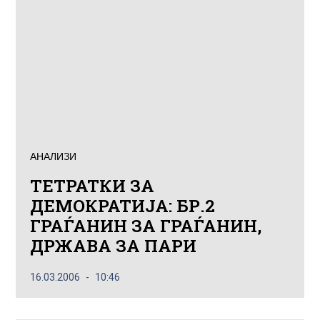
АНАЛИЗИ
ТЕТРАТКИ ЗА
ДЕМОКРАТИЈА: БР.2
ГРАЃАНИН ЗА ГРАЃАНИН,
ДРЖАВА ЗА ПАРИ
16.03.2006
10:46