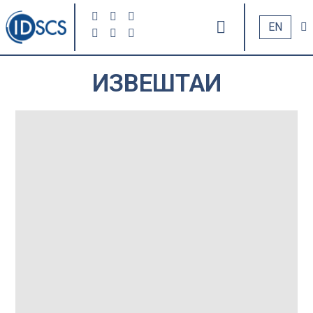
EN
ИЗВЕШТАИ