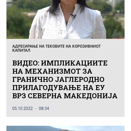
АДРЕСИРАЊЕ НА ТЕКОВИТЕ НА КОРОЗИВНИОТ
КАПИТАЛ
ВИДЕО: ИМПЛИКАЦИИТЕ
НА МЕХАНИЗМОТ ЗА
ГРАНИЧНО ЈАГЛЕРОДНО
ПРИЛАГОДУВАЊЕ НА ЕУ
ВРЗ СЕВЕРНА МАКЕДОНИЈА
05.10.2022
08:34