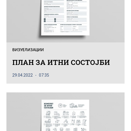
ВИЗУЕЛИЗАЦИИ
ПЛАН ЗА ИТНИ СОСТОЈБИ
29.04.2022
07:35