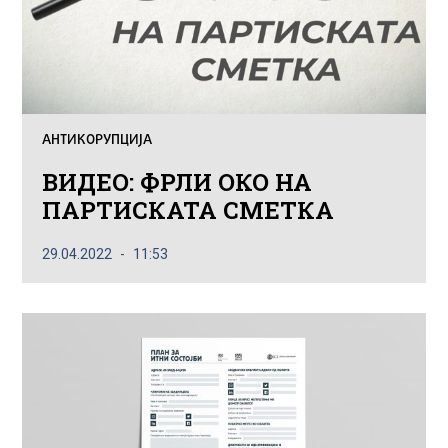
АНТИКОРУПЦИЈА
ВИДЕО: ФРЛИ ОКО НА
ПАРТИСКАТА СМЕТКА
29.04.2022
11:53