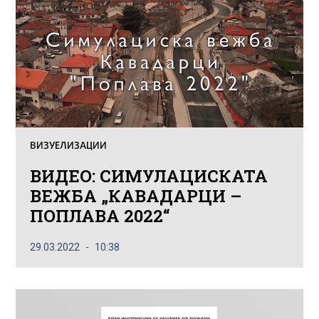
ВИЗУЕЛИЗАЦИИ
ВИДЕО: СИМУЛАЦИСКАТА
ВЕЖБА „КАВАДАРЦИ –
ПОПЛАВА 2022“
29.03.2022
10:38