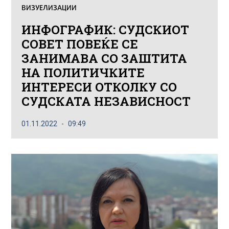
ВИЗУЕЛИЗАЦИИ
ИНФОГРАФИК: СУДСКИОТ
СОВЕТ ПОВЕЌЕ СЕ
ЗАНИМАВА СО ЗАШТИТА
НА ПОЛИТИЧКИТЕ
ИНТЕРЕСИ ОТКОЛКУ СО
СУДСКАТА НЕЗАВИСНОСТ
01.11.2022
09:49