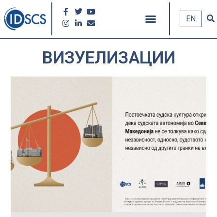
EN
ВИЗУЕЛИЗАЦИИ