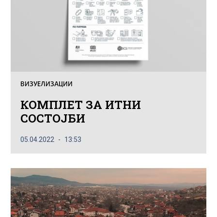
ВИЗУЕЛИЗАЦИИ
КОМПЛЕТ ЗА ИТНИ
СОСТОЈБИ
05.04.2022
13:53