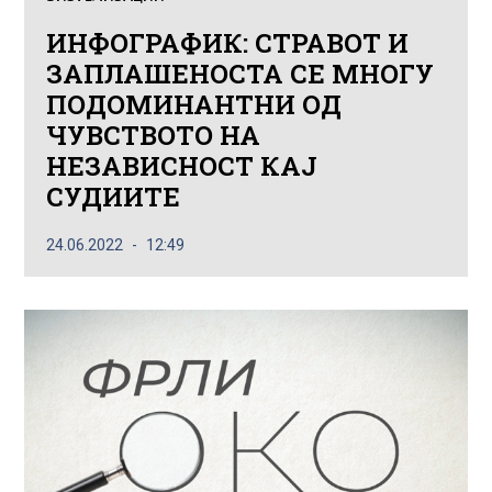
ИНФОГРАФИК: СТРАВОТ И
ЗАПЛАШЕНОСТА СЕ МНОГУ
ПОДОМИНАНТНИ ОД
ЧУВСТВОТО НА
НЕЗАВИСНОСТ КАЈ
СУДИИТЕ
24.06.2022
12:49