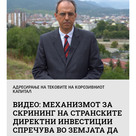
АДРЕСИРАЊЕ НА ТЕКОВИТЕ НА КОРОЗИВНИОТ
КАПИТАЛ
ВИДЕО: МЕХАНИЗМОТ ЗА
СКРИНИНГ НА СТРАНСКИТЕ
ДИРЕКТНИ ИНВЕСТИЦИИ
СПРЕЧУВА ВО ЗЕМЈАТА ДА