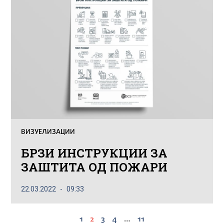
ВИЗУЕЛИЗАЦИИ
БРЗИ ИНСТРУКЦИИ ЗА
ЗАШТИТА ОД ПОЖАРИ
22.03.2022
09:33
1
2
3
4
…
11