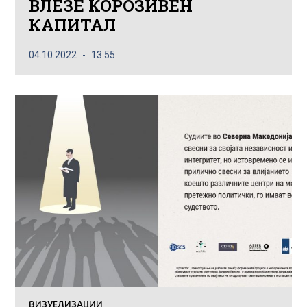
ВЛЕЗЕ КОРОЗИВЕН
КАПИТАЛ
04.10.2022
13:55
ВИЗУЕЛИЗАЦИИ