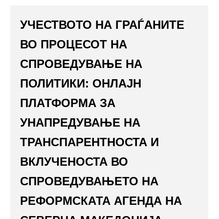
УЧЕСТВОТО НА ГРАЃАНИТЕ
ВО ПРОЦЕСОТ НА
СПРОВЕДУВАЊЕ НА
ПОЛИТИКИ: ОНЛАЈН
ПЛАТФОРМА ЗА
УНАПРЕДУВАЊЕ НА
ТРАНСПАРЕНТНОСТА И
ВКЛУЧЕНОСТА ВО
СПРОВЕДУВАЊЕТО НА
РЕФОРМСКАТА АГЕНДА НА