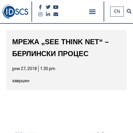
EN
МРЕЖА „SEE THINK NET“ –
БЕРЛИНСКИ ПРОЦЕС
јуни 27, 2018
1:30 pm
завршен