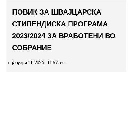
ПОВИК ЗА ШВАЈЦАРСКА
СТИПЕНДИСКА ПРОГРАМА
2023/2024 ЗА ВРАБОТЕНИ ВО
СОБРАНИЕ
јануари 11, 2024
11:57 am