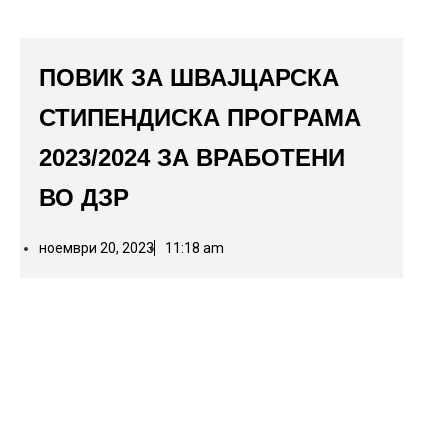
ПОВИК ЗА ШВАЈЦАРСКА
СТИПЕНДИСКА ПРОГРАМА
2023/2024 ЗА ВРАБОТЕНИ
ВО ДЗР
ноември 20, 2023
11:18 am