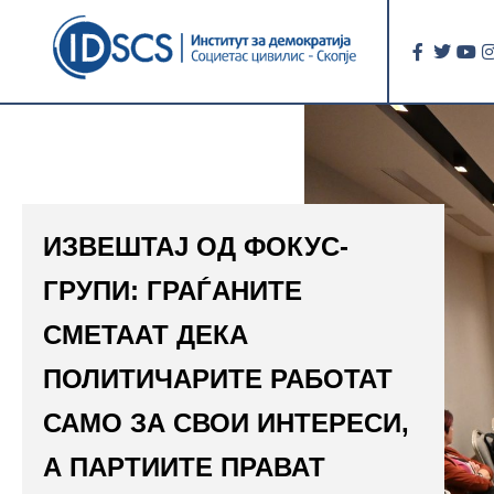
ИЗВЕШТАЈ ОД ФОКУС-
ГРУПИ: ГРАЃАНИТЕ
СМЕТААТ ДЕКА
ПОЛИТИЧАРИТЕ РАБОТАТ
САМО ЗА СВОИ ИНТЕРЕСИ,
А ПАРТИИТЕ ПРАВАТ