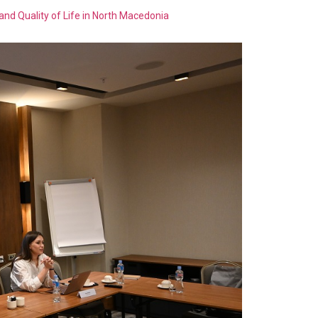
s and Quality of Life in North Macedonia