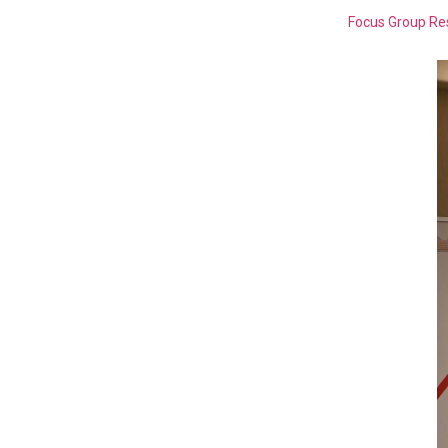
Focus Group Rese