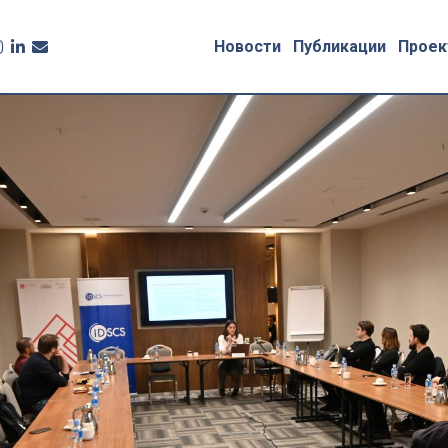
Новости
Публикации
Проек