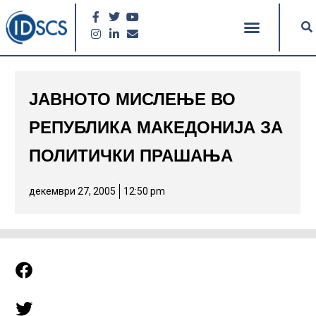
JАВНОТО МИСЛЕЊЕ ВО
РЕПУБЛИКА МАКЕДОНИЈА ЗА
ПОЛИТИЧКИ ПРАШАЊА
декември 27, 2005
12:50 pm