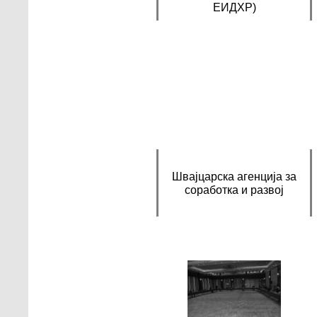
ЕИДХР)
Швајцарска агенција за
соработка и развој