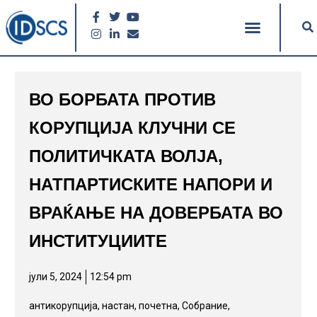
ВО БОРБАТА ПРОТИВ
КОРУПЦИЈА КЛУЧНИ СЕ
ПОЛИТИЧКАТА ВОЛЈА,
НАТПАРТИСКИТЕ НАПОРИ И
ВРАЌАЊЕ НА ДОВЕРБАТА ВО
ИНСТИТУЦИИТЕ
јули 5, 2024
12:54 pm
антикорупција
,
настан
,
почетна
,
Собрание,