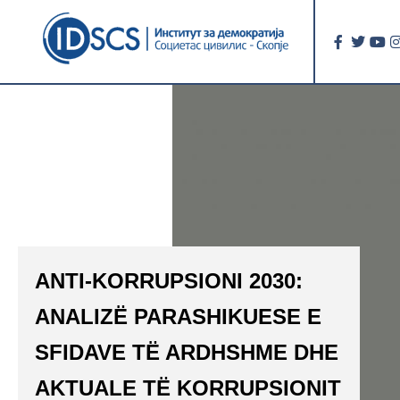
ANTI-KORRUPSIONI 2030:
ANALIZË PARASHIKUESE E
SFIDAVE TË ARDHSHME DHE
AKTUALE TË KORRUPSIONIT